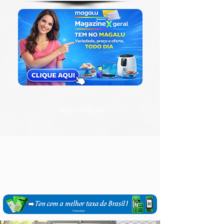
Login/Sign up