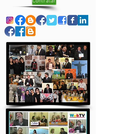
Contratar