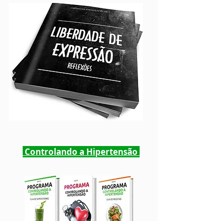
Controlando a Hipertensão