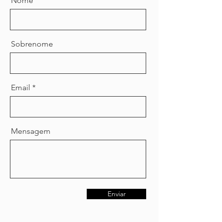
Nome
Sobrenome
Email
Mensagem
Enviar