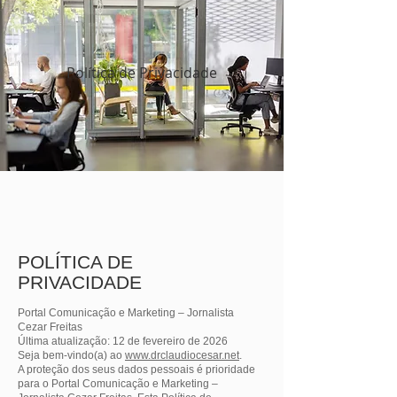
Política de Privacidade
POLÍTICA DE
PRIVACIDADE
Portal Comunicação e Marketing – Jornalista
Cezar Freitas
Última atualização: 12 de fevereiro de 2026
Seja bem-vindo(a) ao
www.drclaudiocesar.net
.
A proteção dos seus dados pessoais é prioridade
para o Portal Comunicação e Marketing –