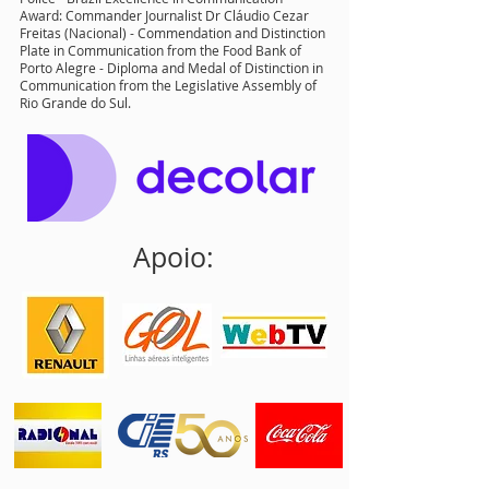
Award: Commander Journalist Dr Cláudio Cezar
Freitas (Nacional) - Commendation and Distinction
Plate in Communication from the Food Bank of
Porto Alegre - Diploma and Medal of Distinction in
Communication from the Legislative Assembly of
Rio Grande do Sul.
Apoio: